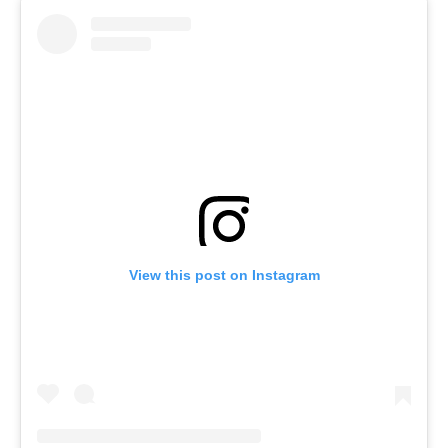
View this post on Instagram