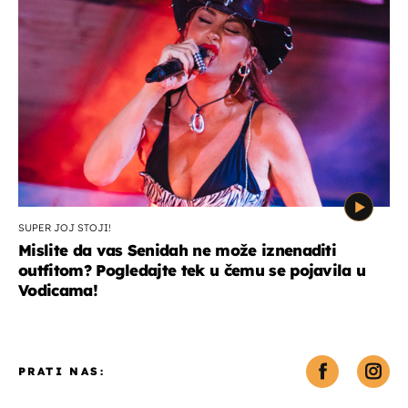
SUPER JOJ STOJI!
Mislite da vas Senidah ne može iznenaditi
outfitom? Pogledajte tek u čemu se pojavila u
Vodicama!
PRATI NAS: