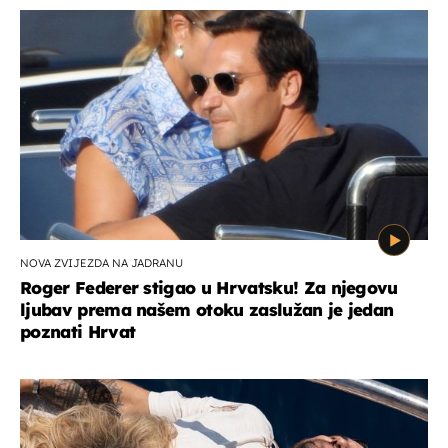
NOVA ZVIJEZDA NA JADRANU
Roger Federer stigao u Hrvatsku! Za njegovu
ljubav prema našem otoku zaslužan je jedan
poznati Hrvat