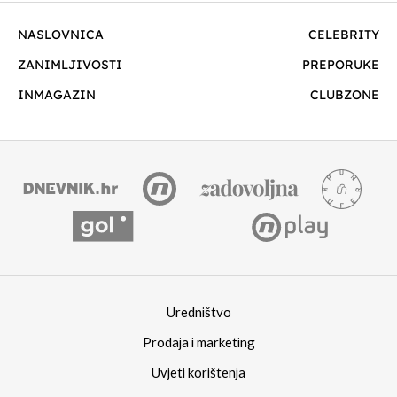
NASLOVNICA
CELEBRITY
ZANIMLJIVOSTI
PREPORUKE
INMAGAZIN
CLUBZONE
Uredništvo
Prodaja i marketing
Uvjeti korištenja