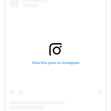
View this post on Instagram