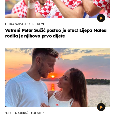
HITRO NAPUSTIO PRIPREME
Vatreni Petar Sučić postao je otac! Lijepa Matea
rodila je njihovo prvo dijete
"MOJE NAJDRAŽE MJESTO"