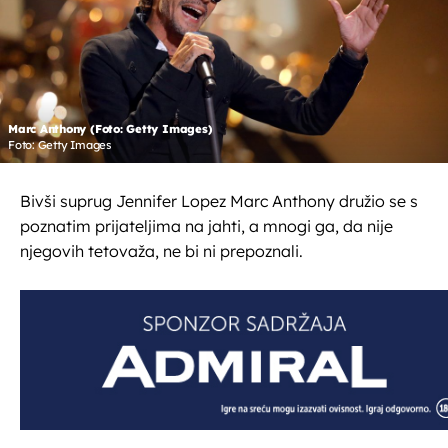
Marc Anthony (Foto: Getty Images)
Foto: Getty Images
Bivši suprug Jennifer Lopez Marc Anthony družio se s
poznatim prijateljima na jahti, a mnogi ga, da nije
njegovih tetovaža, ne bi ni prepoznali.