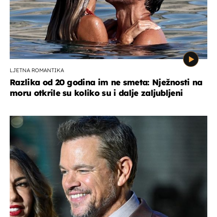
LJETNA ROMANTIKA
Razlika od 20 godina im ne smeta: Nježnosti na
moru otkrile su koliko su i dalje zaljubljeni