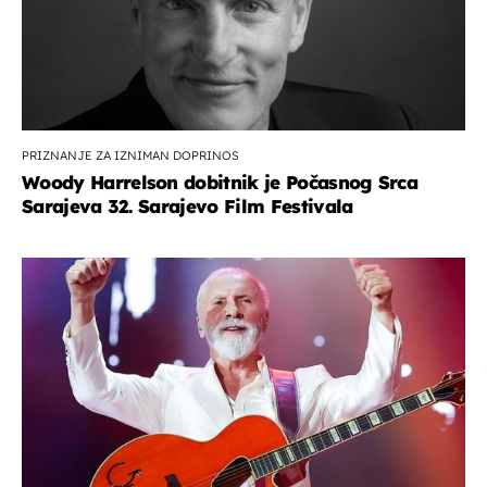
PRIZNANJE ZA IZNIMAN DOPRINOS
Woody Harrelson dobitnik je Počasnog Srca
Sarajeva 32. Sarajevo Film Festivala