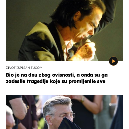
ŽIVOT ISPISAN TUGOM
Bio je na dnu zbog ovisnosti, a onda su ga
zadesile tragedije koje su promijenile sve