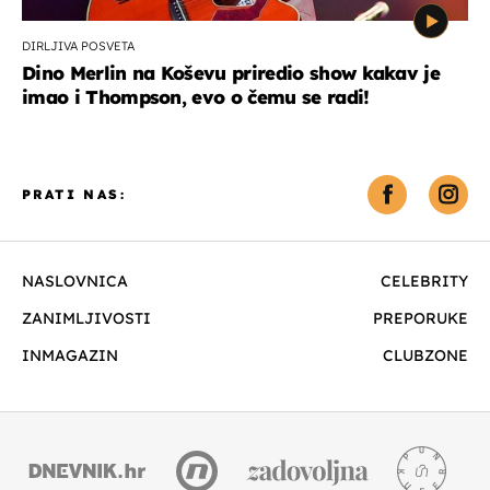
DIRLJIVA POSVETA
Dino Merlin na Koševu priredio show kakav je
imao i Thompson, evo o čemu se radi!
PRATI NAS:
NASLOVNICA
CELEBRITY
ZANIMLJIVOSTI
PREPORUKE
INMAGAZIN
CLUBZONE