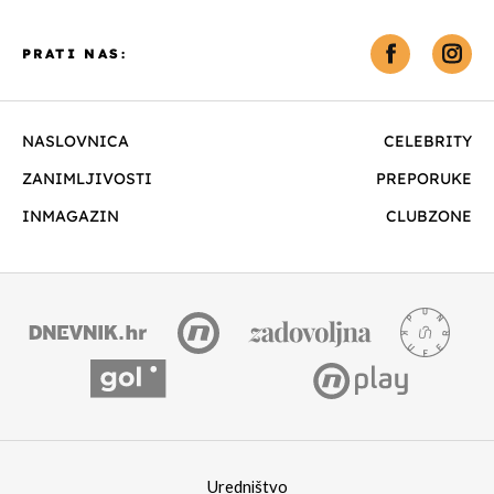
PRATI NAS:
NASLOVNICA
CELEBRITY
ZANIMLJIVOSTI
PREPORUKE
INMAGAZIN
CLUBZONE
Uredništvo