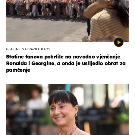
GLASINE NAPRAVILE KAOS
Stotine fanova pohrlile na navodno vjenčanje
Ronalda i Georgine, a onda je uslijedio obrat za
pamćenje