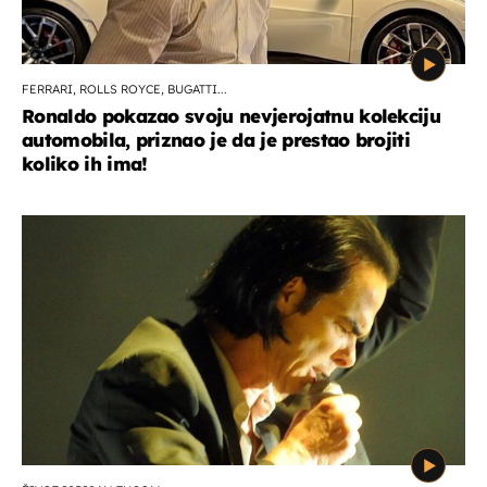
FERRARI, ROLLS ROYCE, BUGATTI...
Ronaldo pokazao svoju nevjerojatnu kolekciju
automobila, priznao je da je prestao brojiti
koliko ih ima!