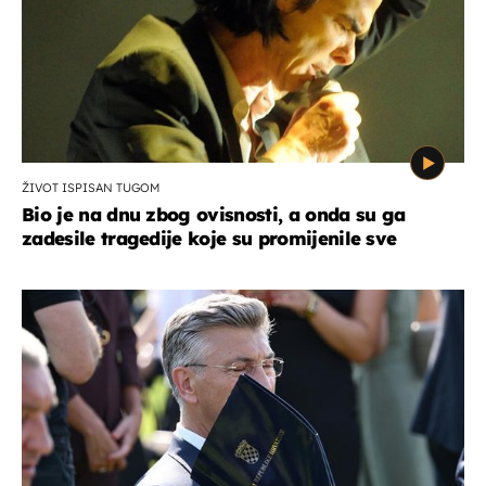
ŽIVOT ISPISAN TUGOM
Bio je na dnu zbog ovisnosti, a onda su ga
zadesile tragedije koje su promijenile sve