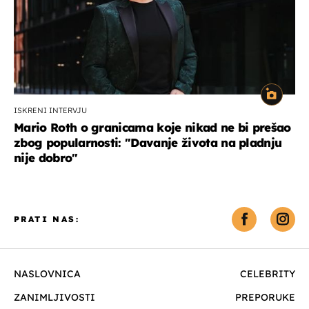
ISKRENI INTERVJU
Mario Roth o granicama koje nikad ne bi prešao
zbog popularnosti: "Davanje života na pladnju
nije dobro"
PRATI NAS:
NASLOVNICA
CELEBRITY
ZANIMLJIVOSTI
PREPORUKE