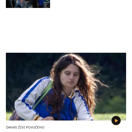
DANAS ŽIVI POVUČENO