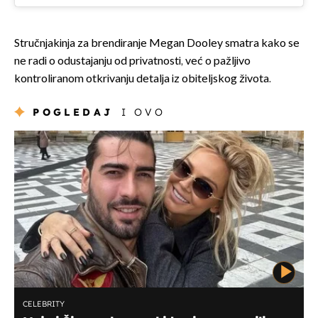
Stručnjakinja za brendiranje Megan Dooley smatra kako se
ne radi o odustajanju od privatnosti, već o pažljivo
kontroliranom otkrivanju detalja iz obiteljskog života.
POGLEDAJ
I OVO
CELEBRITY