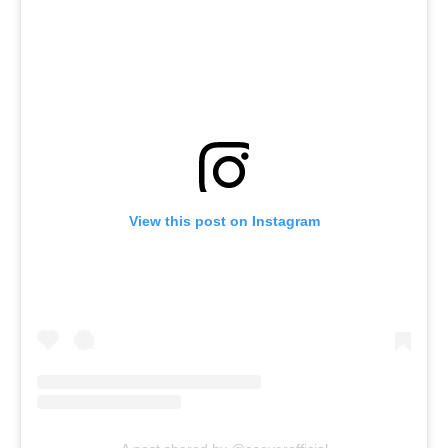
View this post on Instagram