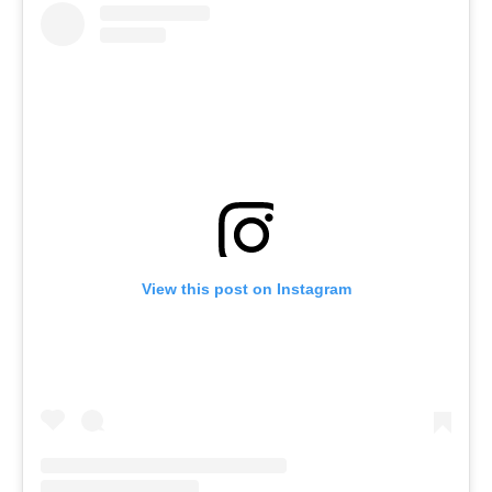
View this post on Instagram