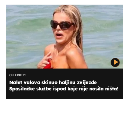
CELEBRITY
Nalet valova skinuo haljinu zvijezde
Spasilačke službe ispod koje nije nosila ništa!