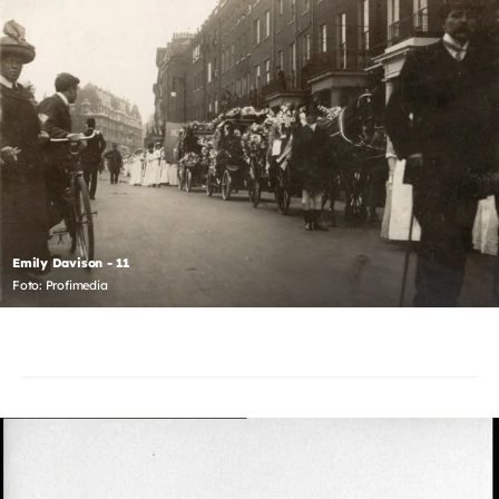
Emily Davison - 11
Foto: Profimedia