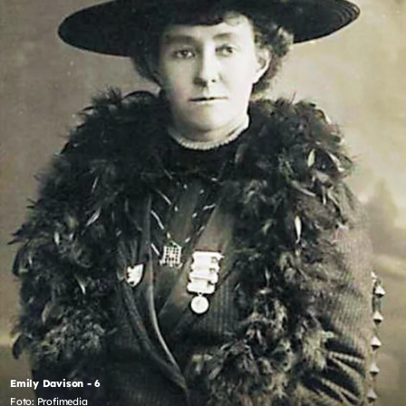
Emily Davison - 6
Foto: Profimedia