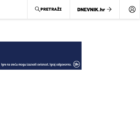
PRETRAŽI