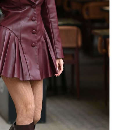
OMOGUĆI OBAVIJESTI