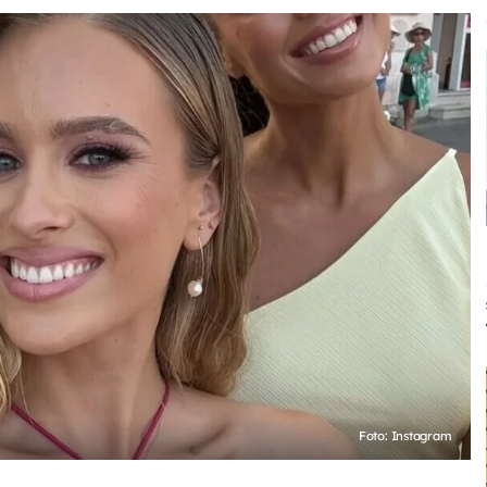
Foto: Instagram