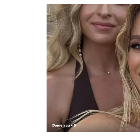
Domenica - 3