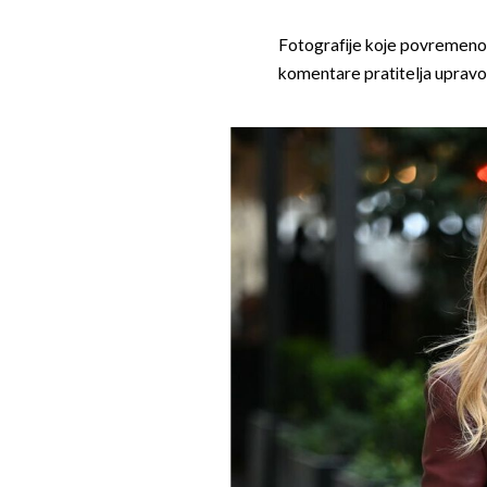
Fotografije koje povremeno 
komentare pratitelja upravo z