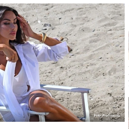
Foto: Profimedia