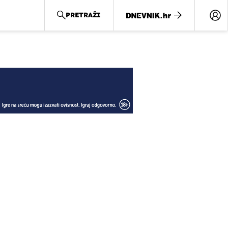
PRETRAŽI