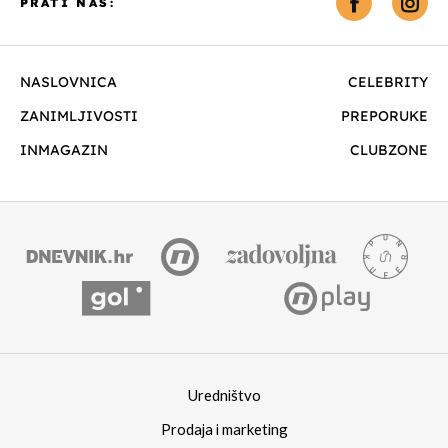
PRATI NAS:
NASLOVNICA
CELEBRITY
ZANIMLJIVOSTI
PREPORUKE
INMAGAZIN
CLUBZONE
Uredništvo
Prodaja i marketing