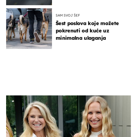
SAM SVOJ ŠEF
Šest poslova koje možete
pokrenuti od kuće uz
minimalna ulaganja