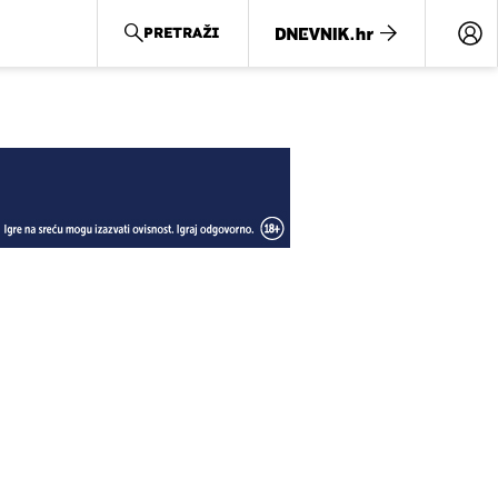
PRETRAŽI