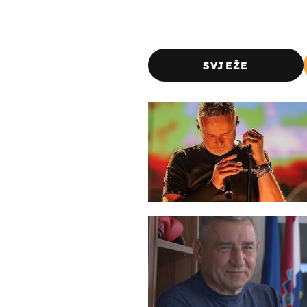
SVJEŽE