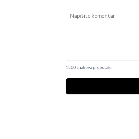
1500 znakova preostalo