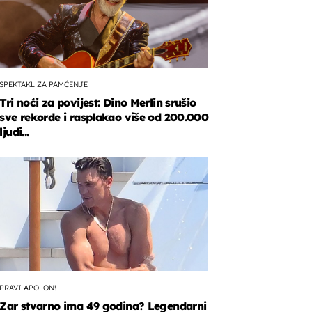
SPEKTAKL ZA PAMĆENJE
Tri noći za povijest: Dino Merlin srušio
sve rekorde i rasplakao više od 200.000
ljudi...
PRAVI APOLON!
Zar stvarno ima 49 godina? Legendarni