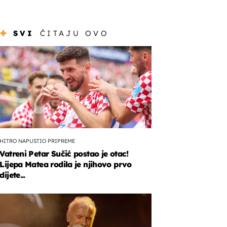
SVI
ČITAJU OVO
HITRO NAPUSTIO PRIPREME
Vatreni Petar Sučić postao je otac!
Lijepa Matea rodila je njihovo prvo
dijete...