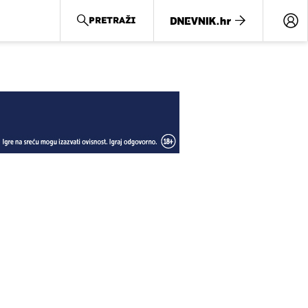
PRETRAŽI