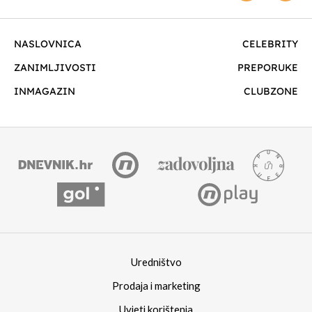
NASLOVNICA
CELEBRITY
ZANIMLJIVOSTI
PREPORUKE
INMAGAZIN
CLUBZONE
Uredništvo
Prodaja i marketing
Uvjeti korištenja