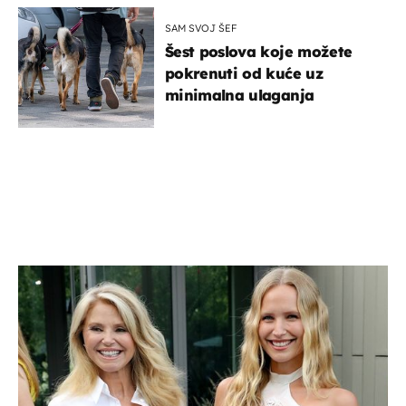
SAM SVOJ ŠEF
Šest poslova koje možete
pokrenuti od kuće uz
minimalna ulaganja