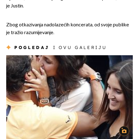
je Justin.
Zbog otkazivanja nadolazećih koncerata, od svoje publike
je tražio razumijevanje.
POGLEDAJ
I OVU GALERIJU