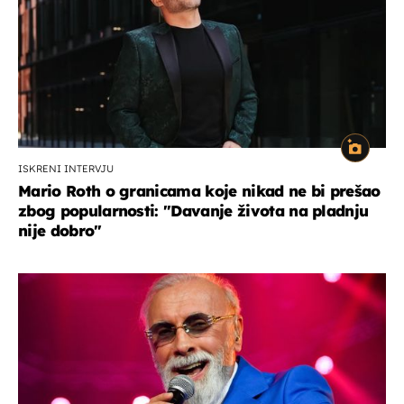
ISKRENI INTERVJU
Mario Roth o granicama koje nikad ne bi prešao
zbog popularnosti: "Davanje života na pladnju
nije dobro"