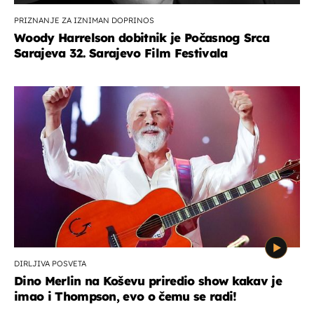
PRIZNANJE ZA IZNIMAN DOPRINOS
Woody Harrelson dobitnik je Počasnog Srca
Sarajeva 32. Sarajevo Film Festivala
DIRLJIVA POSVETA
Dino Merlin na Koševu priredio show kakav je
imao i Thompson, evo o čemu se radi!