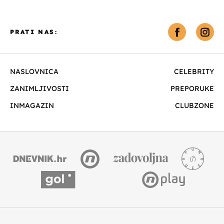
PRATI NAS:
NASLOVNICA
CELEBRITY
ZANIMLJIVOSTI
PREPORUKE
INMAGAZIN
CLUBZONE