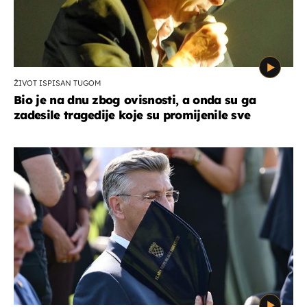
ŽIVOT ISPISAN TUGOM
Bio je na dnu zbog ovisnosti, a onda su ga
zadesile tragedije koje su promijenile sve