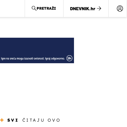
PRETRAŽI
SVI
ČITAJU OVO