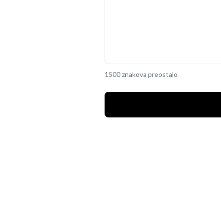
1500 znakova preostalo