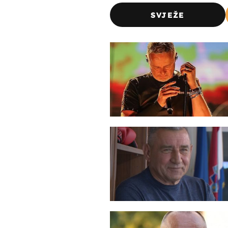
SVJEŽE