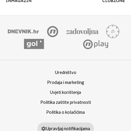
INMAGAZIN
CLUBZONE
Uredništvo
Prodaja i marketing
Uvjeti korištenja
Politika zaštite privatnosti
Politika o kolačićima
Upravljaj notifikacijama