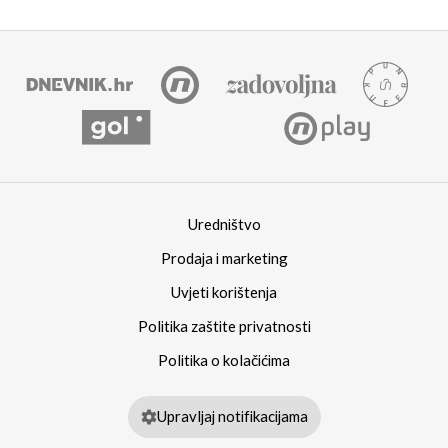
Uredništvo
Prodaja i marketing
Uvjeti korištenja
Politika zaštite privatnosti
Politika o kolačićima
Upravljaj notifikacijama