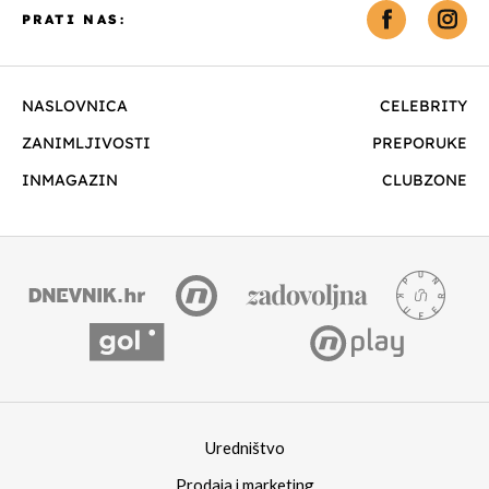
PRATI NAS:
NASLOVNICA
CELEBRITY
ZANIMLJIVOSTI
PREPORUKE
INMAGAZIN
CLUBZONE
Uredništvo
Prodaja i marketing