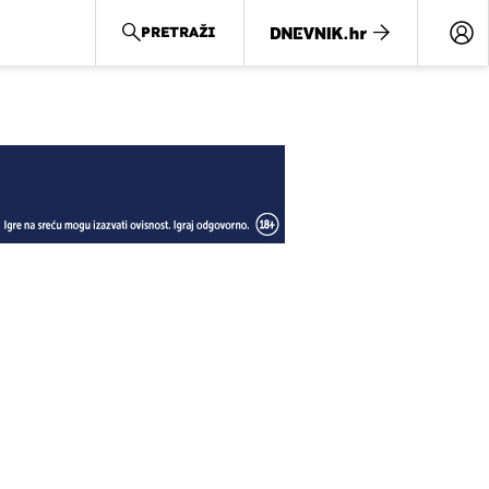
PRETRAŽI