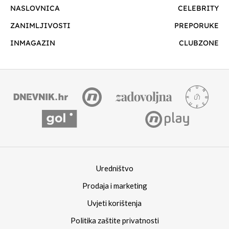
NASLOVNICA
CELEBRITY
ZANIMLJIVOSTI
PREPORUKE
INMAGAZIN
CLUBZONE
Uredništvo
Prodaja i marketing
Uvjeti korištenja
Politika zaštite privatnosti