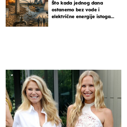
Što kada jednog dana
ostanemo bez vode i
električne energije istoga
dana?