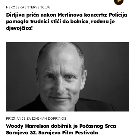
HEROJSKA INTERVENCIJA
Dirljiva priča nakon Merlinova koncerta: Policija
pomogla trudnici stići do bolnice, rođena je
djevojčica!
PRIZNANJE ZA IZNIMAN DOPRINOS
Woody Harrelson dobitnik je Počasnog Srca
Sarajeva 32. Sarajevo Film Festivala