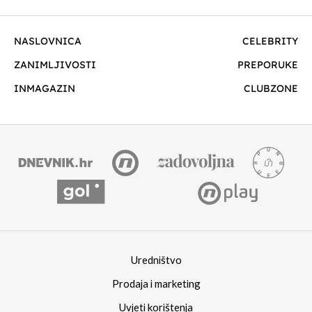
NASLOVNICA
CELEBRITY
ZANIMLJIVOSTI
PREPORUKE
INMAGAZIN
CLUBZONE
Uredništvo
Prodaja i marketing
Uvjeti korištenja