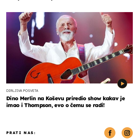
DIRLJIVA POSVETA
Dino Merlin na Koševu priredio show kakav je
imao i Thompson, evo o čemu se radi!
PRATI NAS: