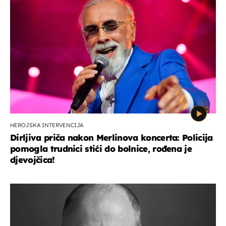
HEROJSKA INTERVENCIJA
Dirljiva priča nakon Merlinova koncerta: Policija
pomogla trudnici stići do bolnice, rođena je
djevojčica!