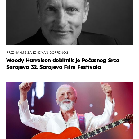
PRIZNANJE ZA IZNIMAN DOPRINOS
Woody Harrelson dobitnik je Počasnog Srca
Sarajeva 32. Sarajevo Film Festivala