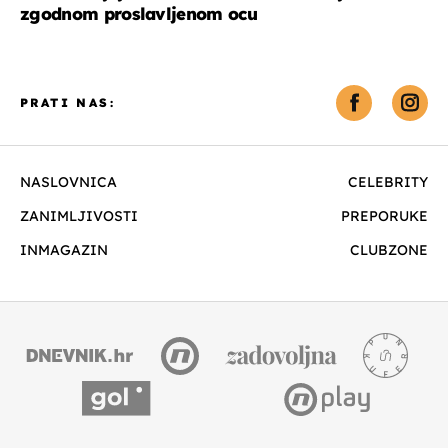
zgodnom proslavljenom ocu
PRATI NAS:
NASLOVNICA
CELEBRITY
ZANIMLJIVOSTI
PREPORUKE
INMAGAZIN
CLUBZONE