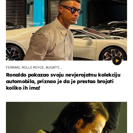
FERRARI, ROLLS ROYCE, BUGATTI...
Ronaldo pokazao svoju nevjerojatnu kolekciju
automobila, priznao je da je prestao brojati
koliko ih ima!