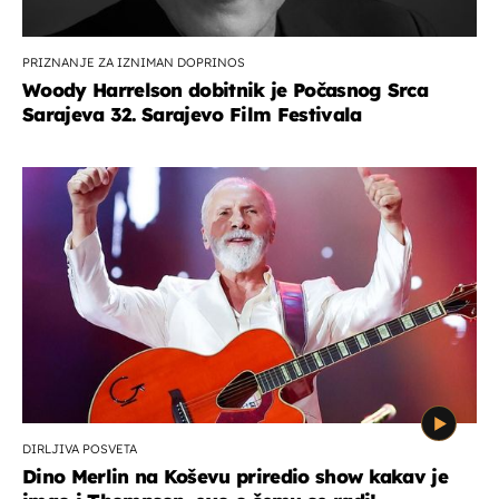
PRIZNANJE ZA IZNIMAN DOPRINOS
Woody Harrelson dobitnik je Počasnog Srca
Sarajeva 32. Sarajevo Film Festivala
DIRLJIVA POSVETA
Dino Merlin na Koševu priredio show kakav je