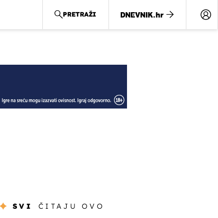
PRETRAŽI
SVI
ČITAJU OVO