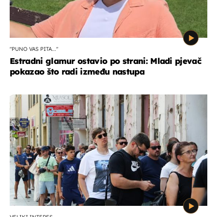
"PUNO VAS PITA..."
Estradni glamur ostavio po strani: Mladi pjevač
pokazao što radi između nastupa
VELIKI INTERES