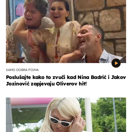
SAMO DOBRA PISMA
Poslušajte kako to zvuči kad Nina Badrić i Jakov
Jozinović zapjevaju Oliverov hit!