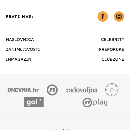
PRATI NAS:
NASLOVNICA
CELEBRITY
ZANIMLJIVOSTI
PREPORUKE
INMAGAZIN
CLUBZONE