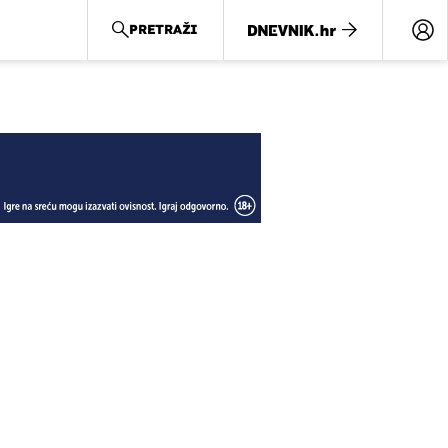
PRETRAŽI