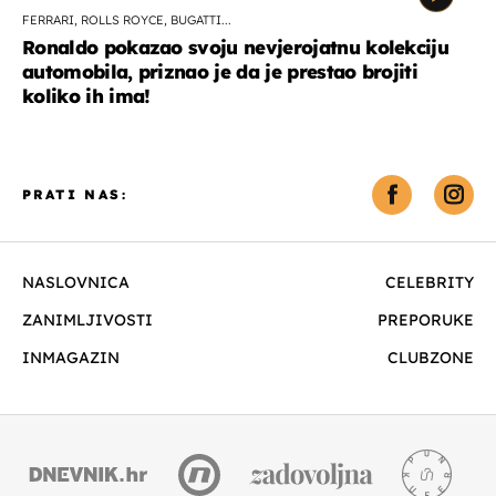
FERRARI, ROLLS ROYCE, BUGATTI...
Ronaldo pokazao svoju nevjerojatnu kolekciju
automobila, priznao je da je prestao brojiti
koliko ih ima!
PRATI NAS:
NASLOVNICA
CELEBRITY
ZANIMLJIVOSTI
PREPORUKE
INMAGAZIN
CLUBZONE