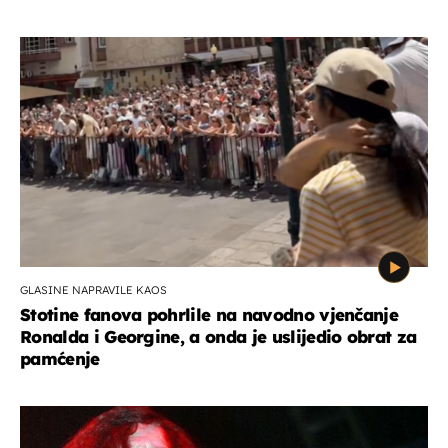
GLASINE NAPRAVILE KAOS
Stotine fanova pohrlile na navodno vjenčanje
Ronalda i Georgine, a onda je uslijedio obrat za
pamćenje