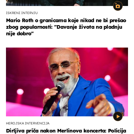
ISKRENI INTERVJU
Mario Roth o granicama koje nikad ne bi prešao
zbog popularnosti: "Davanje života na pladnju
nije dobro"
HEROJSKA INTERVENCIJA
Dirljiva priča nakon Merlinova koncerta: Policija