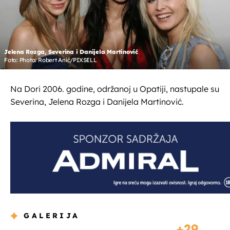
Jelena Rozga, Severina i Danijela Martinović
Foto: Photo: Robert Anić/PIXSELL
Na Dori 2006. godine, održanoj u Opatiji, nastupale su
Severina, Jelena Rozga i Danijela Martinović.
GALERIJA
29