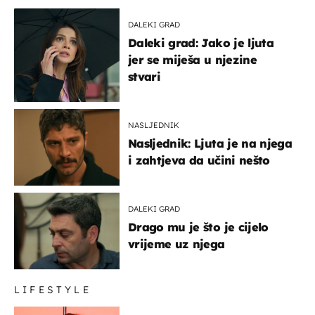
DALEKI GRAD
Daleki grad: Jako je ljuta
jer se miješa u njezine
stvari
NASLJEDNIK
Nasljednik: Ljuta je na njega
i zahtjeva da učini nešto
DALEKI GRAD
Drago mu je što je cijelo
vrijeme uz njega
LIFESTYLE