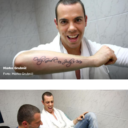
Marko Grubnić
Foto: Marko Grubnić