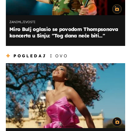
ZANIMLJIVOSTI
Miro Bulj oglasio se povodom Thompsonova
koncerta u Sinju: "Tog dana neće biti..."
POGLEDAJ
I OVO