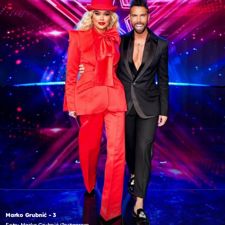
Marko Grubnić - 3
Foto: Marko Grubnić/Instagram