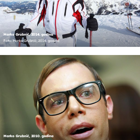
Marko Grubnić, 2014. godina
Foto: Marko Grubnić, 2014. godina
Marko Grubnić, 2010. godina