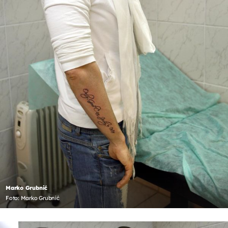
Marko Grubnić
Foto: Marko Grubnić