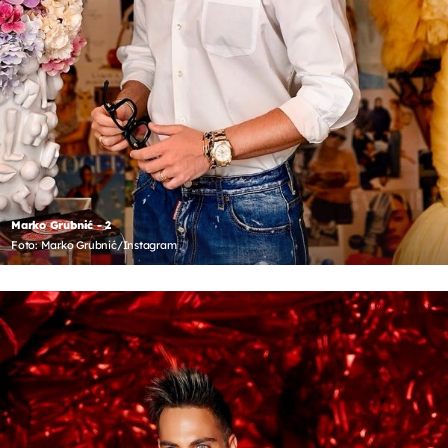
Marko Grubnić - 2
Foto: Marko Grubnić/Instagram