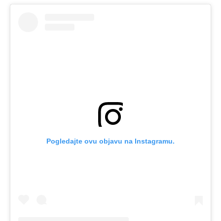
Pogledajte ovu objavu na Instagramu.