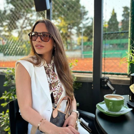
DATI I VIŠE