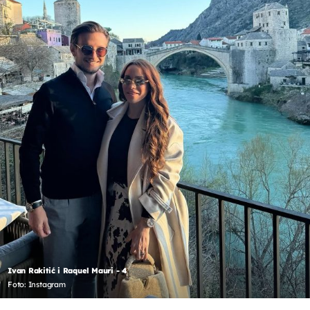
Ivan Rakitić i Raquel Mauri - 4
Foto: Instagram