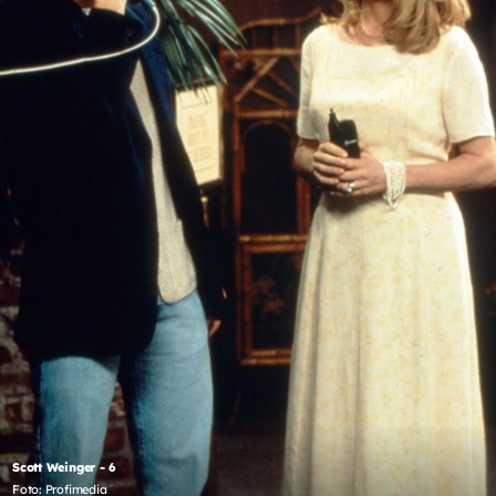
Scott Weinger - 6
Foto: Profimedia