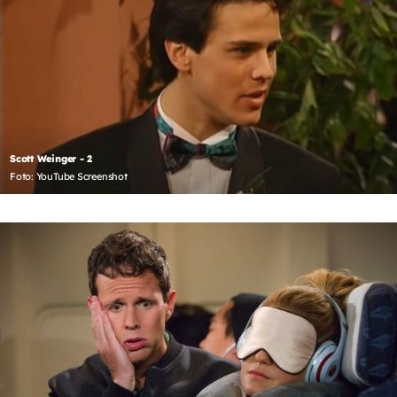
Scott Weinger - 2
Foto: YouTube Screenshot