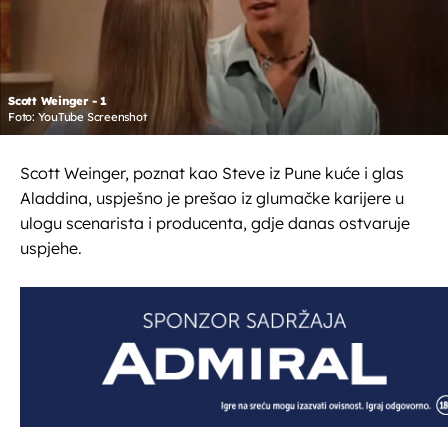
Scott Weinger - 1
Foto: YouTube Screenshot
Scott Weinger, poznat kao Steve iz Pune kuće i glas
Aladdina, uspješno je prešao iz glumačke karijere u
ulogu scenarista i producenta, gdje danas ostvaruje
uspjehe.