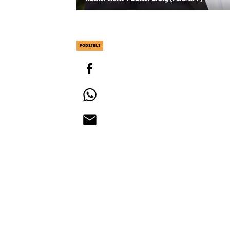
PODIJELI