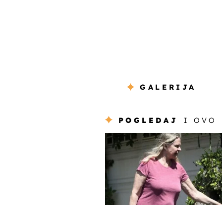
GALERIJA
POGLEDAJ
I OVO