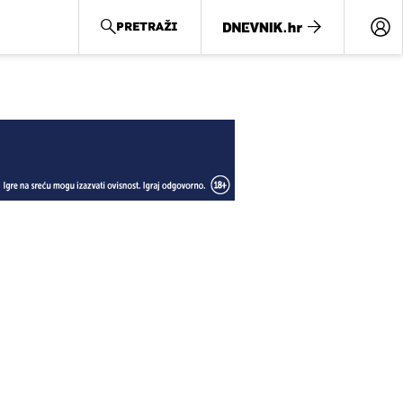
PRETRAŽI