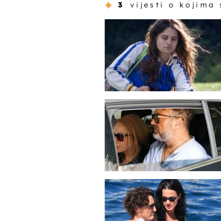
3
vijesti o kojima