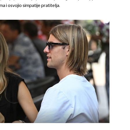
 i osvojio simpatije pratitelja.