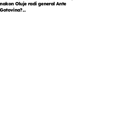
nakon Oluje radi general Ante
Gotovina?...