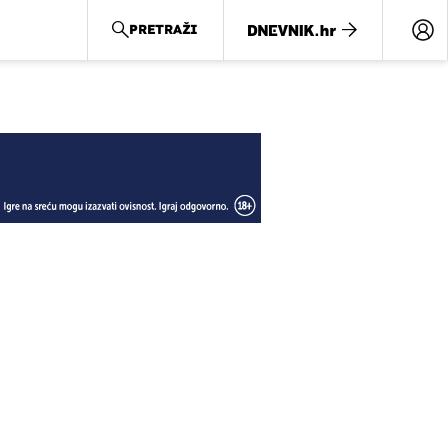
PRETRAŽI