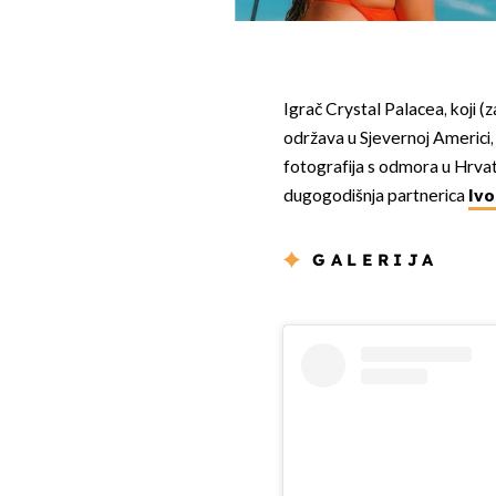
Igrač Crystal Palacea, koji (
održava u Sjevernoj Americi,
fotografija s odmora u Hrvat
dugogodišnja partnerica
Ivo
GALERIJA