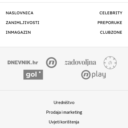
NASLOVNICA
CELEBRITY
ZANIMLJIVOSTI
PREPORUKE
INMAGAZIN
CLUBZONE
Uredništvo
Prodaja i marketing
Uvjeti korištenja