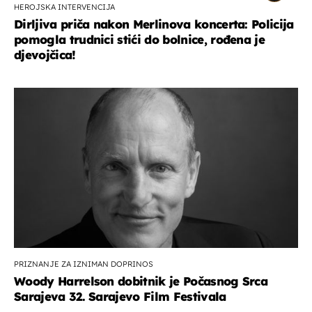
HEROJSKA INTERVENCIJA
Dirljiva priča nakon Merlinova koncerta: Policija
pomogla trudnici stići do bolnice, rođena je
djevojčica!
PRIZNANJE ZA IZNIMAN DOPRINOS
Woody Harrelson dobitnik je Počasnog Srca
Sarajeva 32. Sarajevo Film Festivala