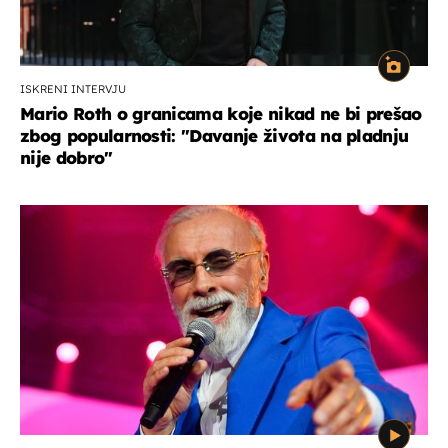
ISKRENI INTERVJU
Mario Roth o granicama koje nikad ne bi prešao
zbog popularnosti: "Davanje života na pladnju
nije dobro"