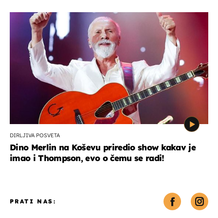
DIRLJIVA POSVETA
Dino Merlin na Koševu priredio show kakav je
imao i Thompson, evo o čemu se radi!
PRATI NAS: