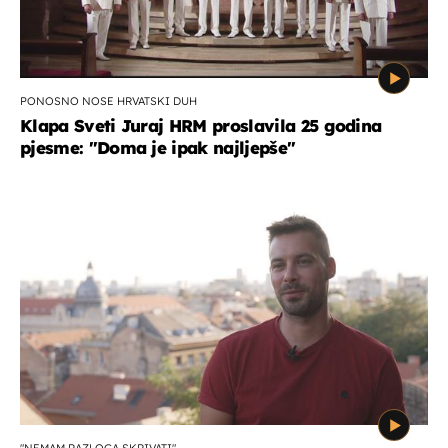
PONOSNO NOSE HRVATSKI DUH
Klapa Sveti Juraj HRM proslavila 25 godina
pjesme: "Doma je ipak najljepše"