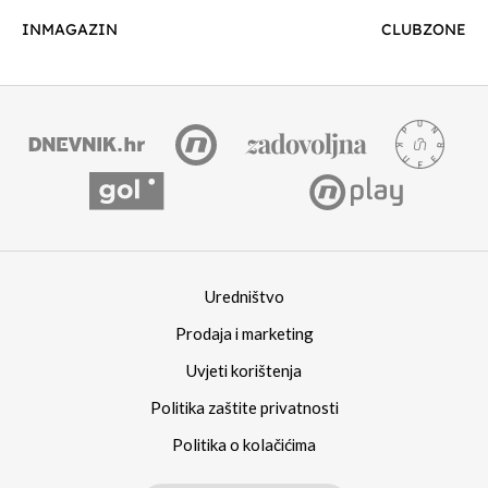
INMAGAZIN
CLUBZONE
Uredništvo
Prodaja i marketing
Uvjeti korištenja
Politika zaštite privatnosti
Politika o kolačićima