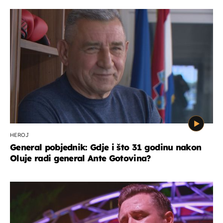
HEROJ
General pobjednik: Gdje i što 31 godinu nakon
Oluje radi general Ante Gotovina?