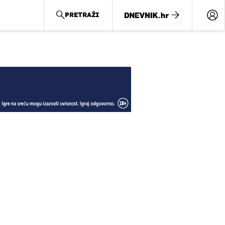
PRETRAŽI