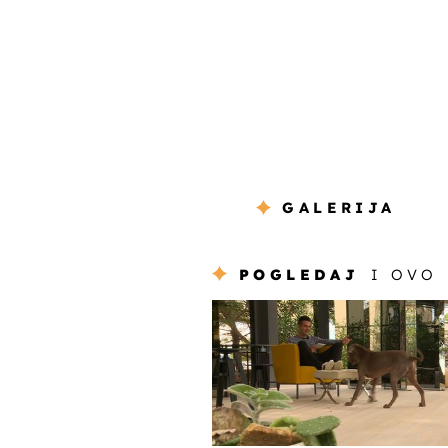
GALERIJA
POGLEDAJ
I OVO