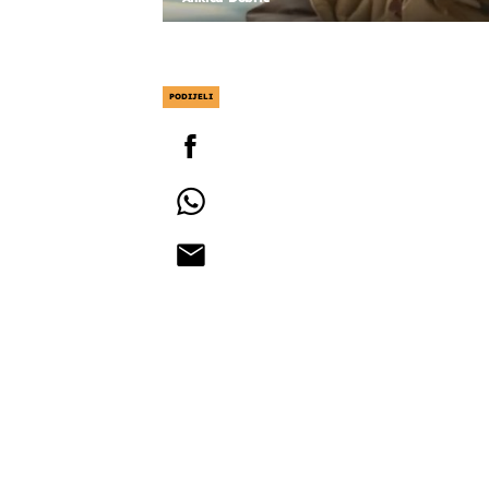
PODIJELI