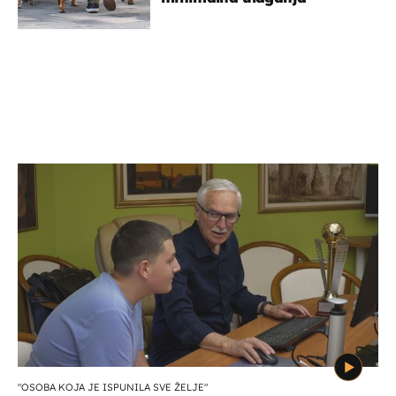
"OSOBA KOJA JE ISPUNILA SVE ŽELJE"