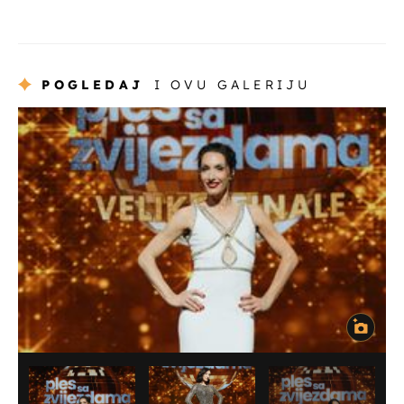
POGLEDAJ
I OVU GALERIJU