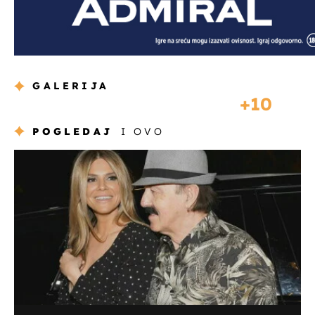
GALERIJA
10
POGLEDAJ
I OVO