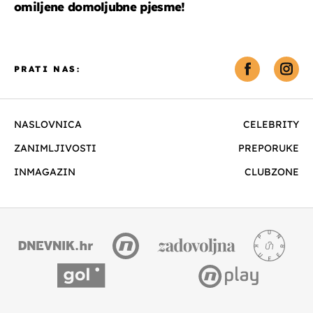
omiljene domoljubne pjesme!
PRATI NAS:
NASLOVNICA
CELEBRITY
ZANIMLJIVOSTI
PREPORUKE
INMAGAZIN
CLUBZONE