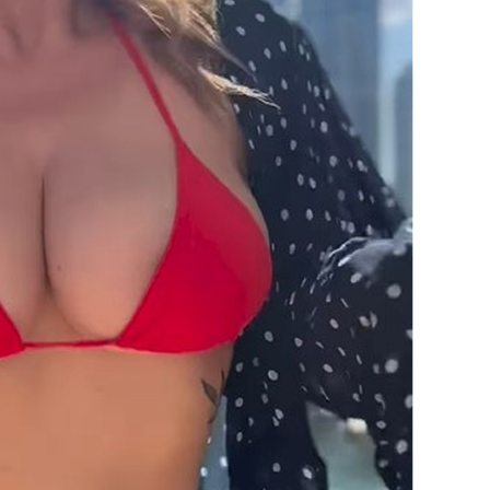
OMOGUĆI OBAVIJESTI