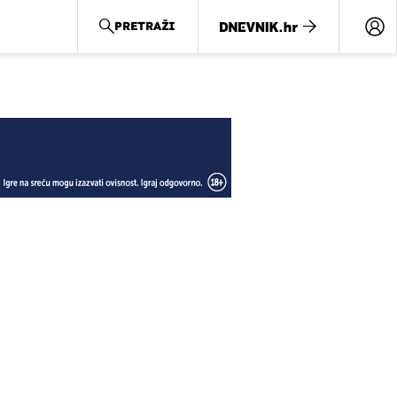
PRETRAŽI