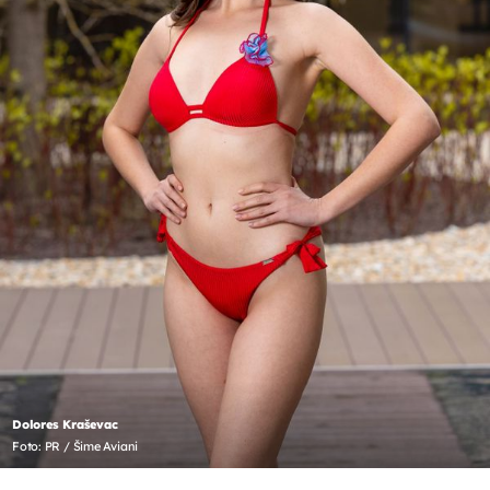
Dolores Kraševac
Foto: PR / Šime Aviani