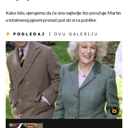
Kako bilo, vjerujemo da će ono najbolje što poručuje Martin
u istoimenoj pjesmi pronaći put do srca publike.
POGLEDAJ
I OVU GALERIJU