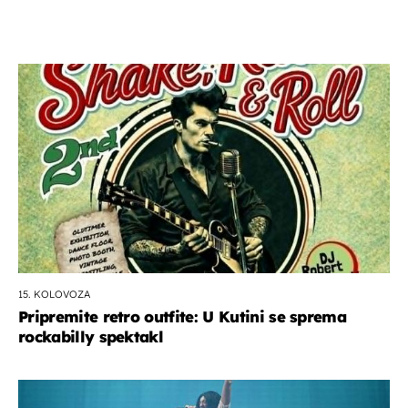
15. KOLOVOZA
Pripremite retro outfite: U Kutini se sprema
rockabilly spektakl