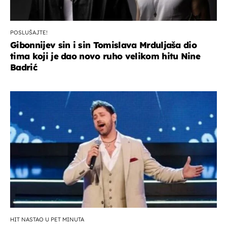
POSLUŠAJTE!
Gibonnijev sin i sin Tomislava Mrduljaša dio
tima koji je dao novo ruho velikom hitu Nine
Badrić
HIT NASTAO U PET MINUTA