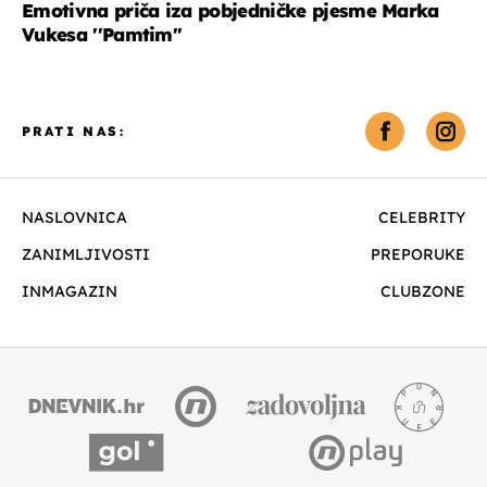
Emotivna priča iza pobjedničke pjesme Marka
Vukesa ''Pamtim''
PRATI NAS:
NASLOVNICA
CELEBRITY
ZANIMLJIVOSTI
PREPORUKE
INMAGAZIN
CLUBZONE