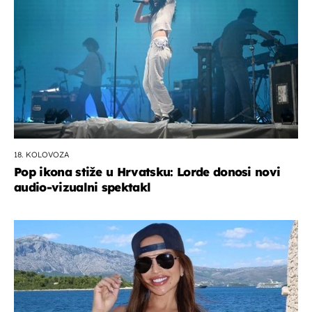
18. KOLOVOZA
Pop ikona stiže u Hrvatsku: Lorde donosi novi
audio-vizualni spektakl