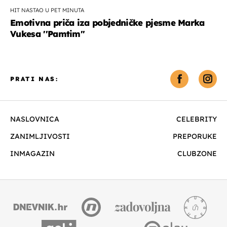
HIT NASTAO U PET MINUTA
Emotivna priča iza pobjedničke pjesme Marka
Vukesa ''Pamtim''
PRATI NAS:
NASLOVNICA
CELEBRITY
ZANIMLJIVOSTI
PREPORUKE
INMAGAZIN
CLUBZONE