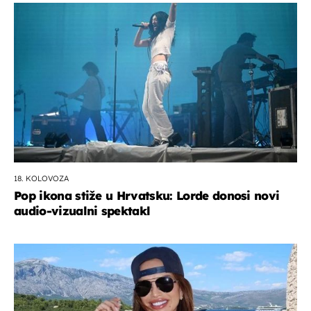
18. KOLOVOZA
Pop ikona stiže u Hrvatsku: Lorde donosi novi
audio-vizualni spektakl