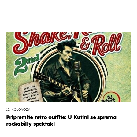
15. KOLOVOZA
Pripremite retro outfite: U Kutini se sprema
rockabilly spektakl