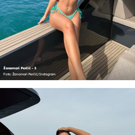
Žanamari Perčić - 5
Foto: Žanamari Perčić/Instagram