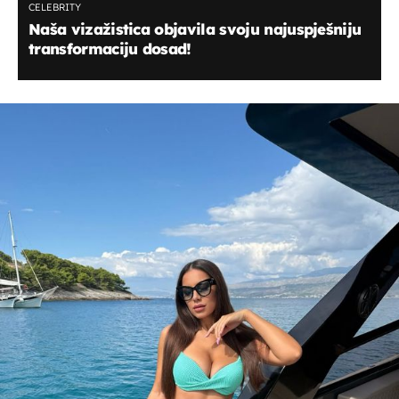
CELEBRITY
Naša vizažistica objavila svoju najuspješniju
transformaciju dosad!