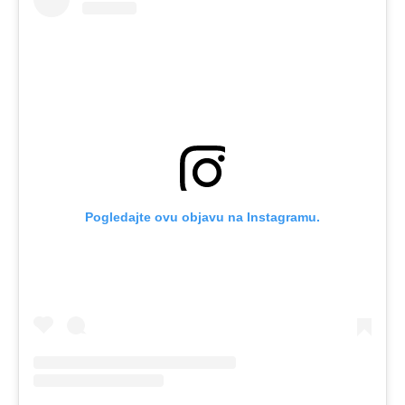
Pogledajte ovu objavu na Instagramu.