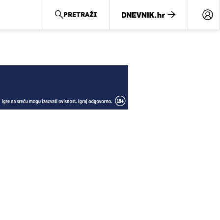
PRETRAŽI