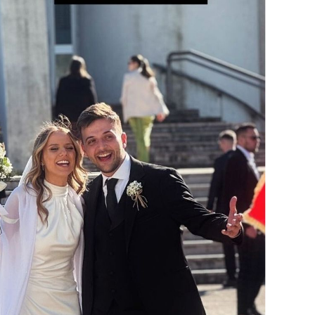
OMOGUĆI OBAVIJESTI