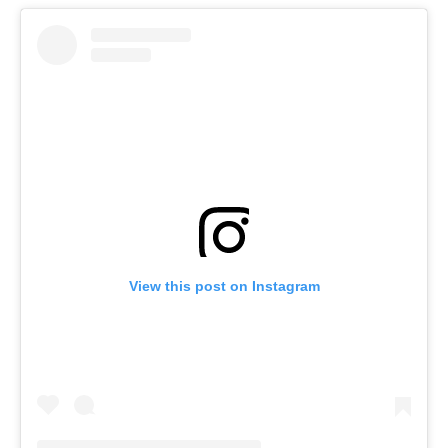
View this post on Instagram